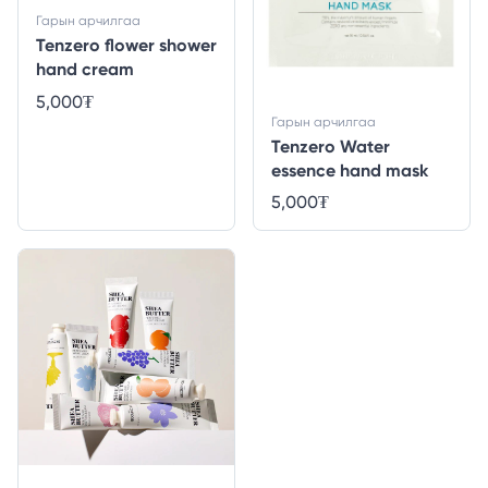
Гарын арчилгаа
Tenzero flower shower
hand cream
5,000
₮
Гарын арчилгаа
Tenzero Water
essence hand mask
5,000
₮