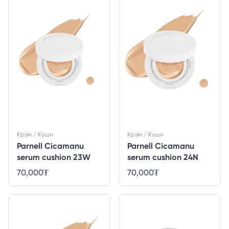
Крэм / Күшн
Крэм / Күшн
Parnell Cicamanu
Parnell Cicamanu
serum cushion 23W
serum cushion 24N
70,000
₮
70,000
₮