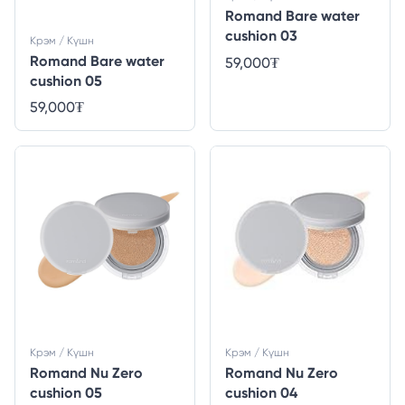
Romand Bare water
cushion 03
Крэм / Күшн
Romand Bare water
59,000
₮
cushion 05
59,000
₮
Крэм / Күшн
Крэм / Күшн
Romand Nu Zero
Romand Nu Zero
cushion 05
cushion 04